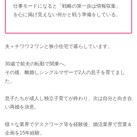
仕事モードになると「戦略の第一歩は情報収集」
を心に掲げ見えない何かと戦う準備をしている。
夫＋チワワ２ワンと狭小住宅で暮らしています。
30歳で前夫の転勤で関東へ。
その後、離婚しシングルマザーで2人の息子を育てまし
た。
息子たちが成人し独立子育てが終わり、次は自分と向き合
い再婚を決意。
様々な業界でデスクワーク等を経験後、婚活業界で営業＆
企画を15年経験。