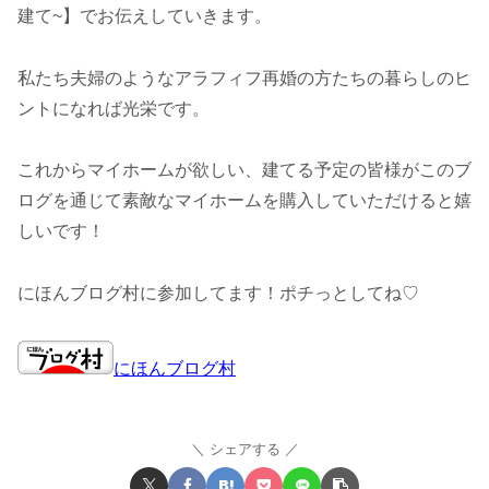
建て~】でお伝えしていきます。
私たち夫婦のようなアラフィフ再婚の方たちの暮らしのヒ
ントになれば光栄です。
これからマイホームが欲しい、建てる予定の皆様がこのブ
ログを通じて素敵なマイホームを購入していただけると嬉
しいです！
にほんブログ村に参加してます！ポチっとしてね♡
にほんブログ村
シェアする