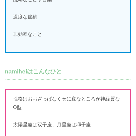
過度な節約
非効率なこと
namiheiはこんなひと
性格はおおざっぱなくせに変なところが神経質な
O型
太陽星座は双子座、月星座は獅子座