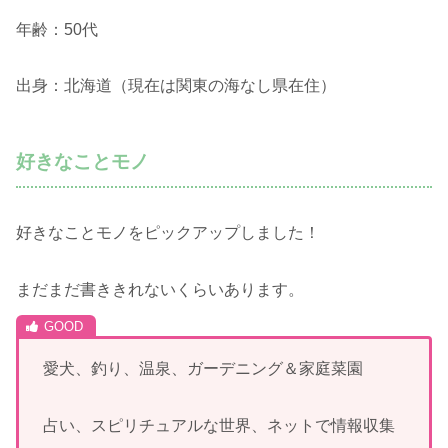
年齢：50代
出身：北海道（現在は関東の海なし県在住）
好きなことモノ
好きなことモノをピックアップしました！
まだまだ書ききれないくらいあります。
愛犬、釣り、温泉、ガーデニング＆家庭菜園
占い、スピリチュアルな世界、ネットで情報収集