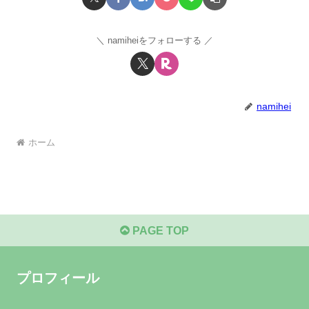
namiheiをフォローする
namihei
ホーム
PAGE TOP
プロフィール