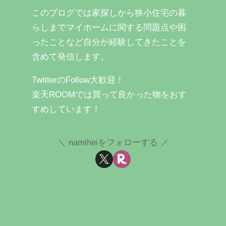
このブログでは家探しから狭小住宅の暮
らしまでマイホームに関する問題点や困
ったことなど自分が経験してきたことを
含めて発信します。
TwitterのFollow大歓迎！
楽天ROOMでは買って良かった物をおす
すめしています！
namiheiをフォローする