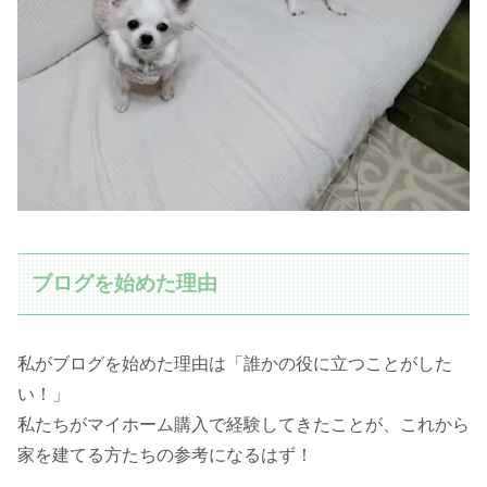
ブログを始めた理由
私がブログを始めた理由は「誰かの役に立つことがした
い！」
私たちがマイホーム購入で経験してきたことが、これから
家を建てる方たちの参考になるはず！