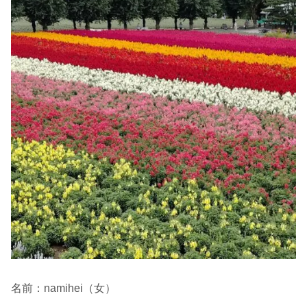
名前：namihei（女）