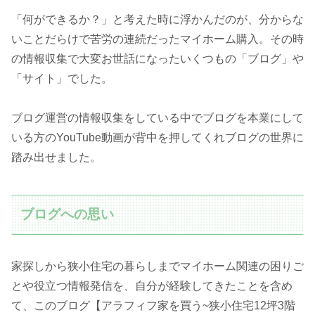
「何ができるか？」と考えた時に浮かんだのが、分からな
いことだらけで苦労の連続だったマイホーム購入。その時
の情報収集で大変お世話になったいくつもの「ブログ」や
「サイト」でした。
ブログ運営の情報収集をしている中でブログを本業にして
いる方のYouTube動画が背中を押してくれブログの世界に
踏み出せました。
ブログへの思い
家探しから狭小住宅の暮らしまでマイホーム関連の困りご
とや役立つ情報発信を、自分が経験してきたことを含め
て、このブログ【アラフィフ家を買う~狭小住宅12坪3階