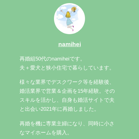
namihei
再婚組50代のnamiheiです。
夫＋愛犬と狭小住宅で暮らしています。
様々な業界でデスクワーク等を経験後、
婚活業界で営業＆企画を15年経験。その
スキルを活かし、自身も婚活サイトで夫
と出会い2021年に再婚しました。
再婚を機に専業主婦になり、同時に小さ
なマイホームを購入。