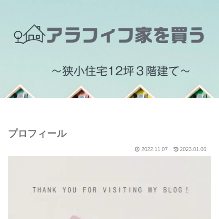
プロフィール
2022.11.07
2023.01.06