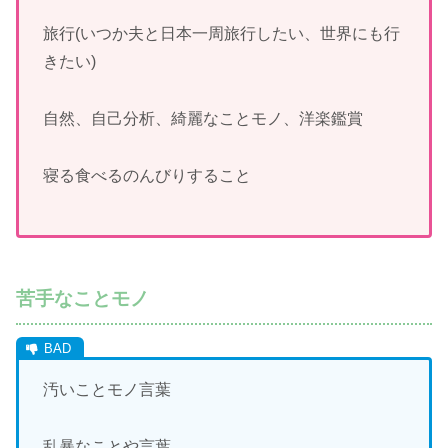
旅行(いつか夫と日本一周旅行したい、世界にも行
きたい)
自然、自己分析、綺麗なことモノ、洋楽鑑賞
寝る食べるのんびりすること
苦手なことモノ
汚いことモノ言葉
乱暴なことや言葉