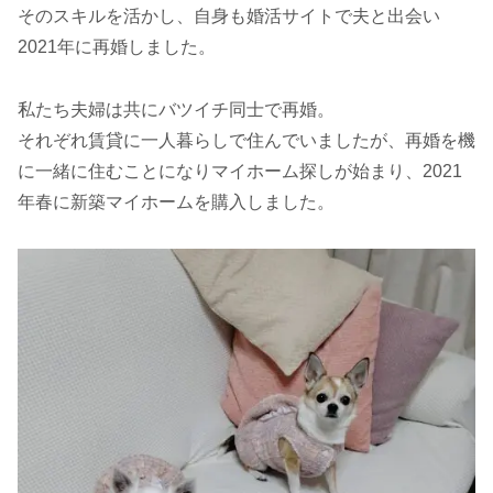
そのスキルを活かし、自身も婚活サイトで夫と出会い
2021年に再婚しました。
私たち夫婦は共にバツイチ同士で再婚。
それぞれ賃貸に一人暮らしで住んでいましたが、再婚を機
に一緒に住むことになりマイホーム探しが始まり、2021
年春に新築マイホームを購入しました。